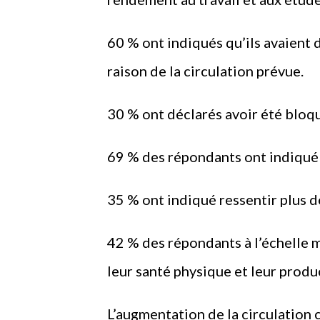
60 % ont indiqués qu’ils avaient
raison de la circulation prévue.
30 % ont déclarés avoir été bloqu
69 % des répondants ont indiqué q
35 % ont indiqué ressentir plus d
42 % des répondants à l’échelle m
leur santé physique et leur produ
L’augmentation de la circulation 