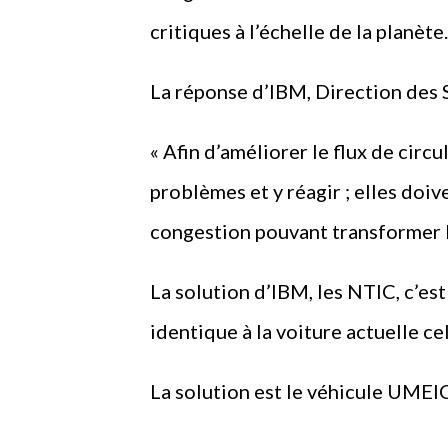
critiques à l’échelle de la planète.
La réponse d’IBM, Direction des 
« Afin d’améliorer le flux de circu
problèmes et y réagir ; elles doiv
congestion pouvant transformer 
La solution d’IBM, les NTIC, c’est
identique à la voiture actuelle ce
La solution est le véhicule UM