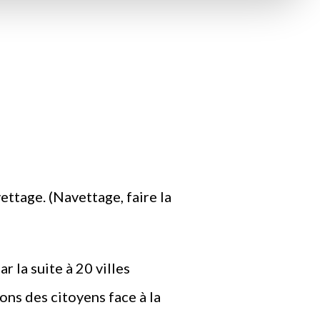
ttage. (Navettage, faire la
 la suite à 20 villes
ons des citoyens face à la