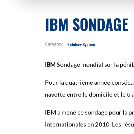
IBM SONDAGE
Rainbow System
IBM
Sondage mondial sur la pénib
Pour la quatrième année consécuti
navette entre le domicile et le tra
IBM a mené ce sondage pour la prem
internationales en 2010. Les résu