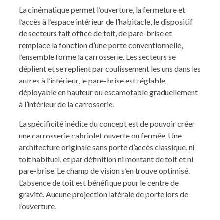
La cinématique permet l’ouverture, la fermeture et
l’accès à l’espace intérieur de l’habitacle, le dispositif
de secteurs fait office de toit, de pare-brise et
remplace la fonction d’une porte conventionnelle,
l’ensemble forme la carrosserie. Les secteurs se
déplient et se replient par coulissement les uns dans les
autres à l’intérieur, le pare-brise est réglable,
déployable en hauteur ou escamotable graduellement
à l’intérieur de la carrosserie.
La spécificité inédite du concept est de pouvoir créer
une carrosserie cabriolet ouverte ou fermée. Une
architecture originale sans porte d’accès classique, ni
toit habituel, et par définition ni montant de toit et ni
pare-brise. Le champ de vision s’en trouve optimisé.
L’absence de toit est bénéfique pour le centre de
gravité. Aucune projection latérale de porte lors de
l’ouverture.