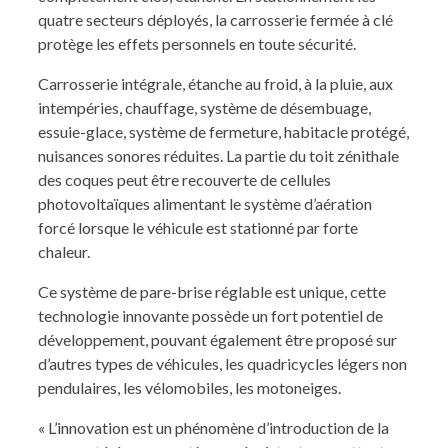
quatre secteurs déployés, la carrosserie fermée à clé
protège les effets personnels en toute sécurité.
Carrosserie intégrale, étanche au froid, à la pluie, aux
intempéries, chauffage, système de désembuage,
essuie-glace, système de fermeture, habitacle protégé,
nuisances sonores réduites.
La partie du toit zénithale
des coques peut être recouverte de cellules
photovoltaïques alimentant le système d’aération
forcé lorsque le véhicule est stationné par forte
chaleur.
Ce système de pare-brise réglable est unique, cette
technologie innovante possède un fort potentiel de
développement, pouvant également être proposé sur
d’autres types de véhicules, les quadricycles légers non
pendulaires, les vélomobiles, les motoneiges.
« L’innovation est un phénomène d’introduction de la