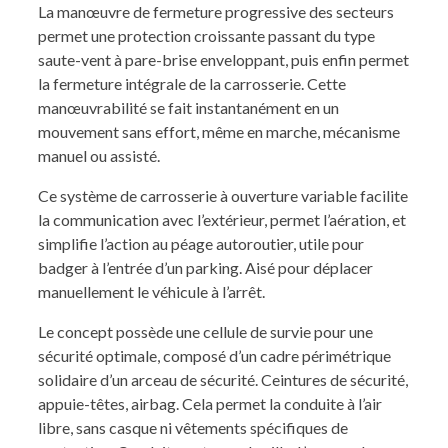
La manœuvre de fermeture progressive des secteurs
permet une protection croissante passant du type
saute-vent à pare-brise enveloppant, puis enfin permet
la fermeture intégrale de la carrosserie.
Cette
manœuvrabilité se fait instantanément en un
mouvement sans effort, même en marche, mécanisme
manuel ou assisté.
Ce système de carrosserie à ouverture variable facilite
la communication avec l’extérieur, permet l’aération, et
simplifie l’action au péage autoroutier, utile pour
badger à l’entrée d’un parking. Aisé pour déplacer
manuellement le véhicule à l’arrêt.
Le concept possède une cellule de survie pour une
sécurité optimale, composé d’un cadre périmétrique
solidaire d’un arceau de sécurité. Ceintures de sécurité,
appuie-têtes, airbag. Cela permet la conduite à l’air
libre, sans casque ni vêtements spécifiques de