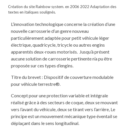
Création du site Rainbow system. en 2006 2022 Adaptation des
textes en italiques soulignés.
L’innovation technologique concerne la création d’une
nouvelle carrosserie d’un genre nouveau
particulièrement adaptée pour petit véhicule léger
électrique, quadricycle, tricycle ou autres engins
apparentés deux-roues motorisés.
Jusqu’à présent
aucune solution de carrosserie pertinente n’a pu être
proposée sur ces types d’engins.
Titre du brevet : Dispositif de couverture modulable
pour véhicule terrestre®.
Concept pour une protection variable et intégrale
réalisé grâce à des secteurs de coque, deux se mouvant
vers l’avant du véhicule, deux se tirant vers l’arrière, Le
principe est un mouvement mécanique type éventail se
déplaçant dans le sens longitudinal.