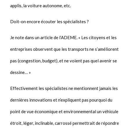
applis, la voiture autonome, etc.
Doit-on encore écouter les spécialistes ?
Je note dans un article de l’ADEME. « Les citoyens et les
entreprises observent que les transports ne s’améliorent
pas (congestion, budget), et ne voient pas quel avenir se
dessine… »
Effectivement les spécialistes ne mentionnent jamais les
dernières innovations et n’expliquent pas pourquoi du
point de vue économique et environnemental un véhicule
étroit, léger, inclinable, carrossé permettrait de répondre