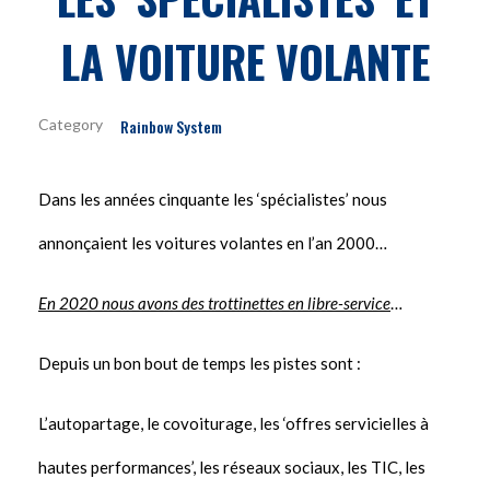
LA VOITURE VOLANTE
Rainbow System
Dans les années cinquante les ‘spécialistes’ nous
annonçaient les voitures volantes en l’an 2000…
En 2020 nous avons des trottinettes en libre-service
…
Depuis un bon bout de temps les pistes sont :
L’autopartage, le covoiturage, les ‘offres servicielles à
hautes performances’, les réseaux sociaux, les TIC, les